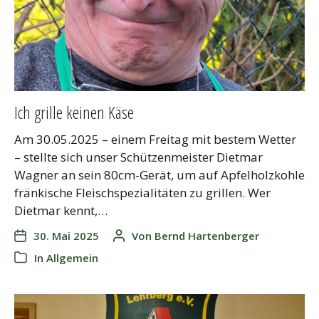
Ich grille keinen Käse
Am 30.05.2025 – einem Freitag mit bestem Wetter
– stellte sich unser Schützenmeister Dietmar
Wagner an sein 80cm-Gerät, um auf Apfelholzkohle
fränkische Fleischspezialitäten zu grillen. Wer
Dietmar kennt,…
30. Mai 2025
Von
Bernd Hartenberger
In
Allgemein