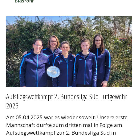
Blasrohr
Aufstiegswettkampf 2. Bundesliga Süd Luftgewehr
2025
Am 05.04.2025 war es wieder soweit. Unsere erste
Mannschaft durfte zum dritten mal in Folge am
Aufstiegswettkampf zur 2. Bundesliga Süd in