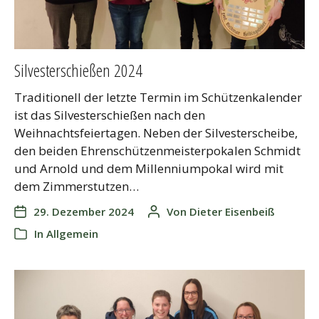
Silvesterschießen 2024
Traditionell der letzte Termin im Schützenkalender
ist das Silvesterschießen nach den
Weihnachtsfeiertagen. Neben der Silvesterscheibe,
den beiden Ehrenschützenmeisterpokalen Schmidt
und Arnold und dem Millenniumpokal wird mit
dem Zimmerstutzen…
29. Dezember 2024
Von
Dieter Eisenbeiß
In
Allgemein