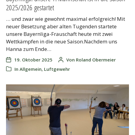
2025/2026 gestartet
… und zwar wie gewohnt maximal erfolgreich! Mit
neuer Besetzung aber alten Tugenden startete
unsere Bayernliga-Frauschaft heute mit zwei
Wettkämpfen in die neue Saison.Nachdem uns
Hanna zum Ende…
19. Oktober 2025
Von
Roland Obermeier
In
Allgemein
,
Luftgewehr