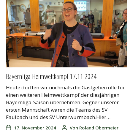
Bayernliga Heimwettkampf 17.11.2024
Heute durften wir nochmals die Gastgeberrolle für
einen weiteren Heimwettkampf der diesjährigen
Bayernliga-Saison übernehmen. Gegner unserer
ersten Mannschaft waren die Teams des SV
Faulbach und des SV Unterwurmbach.Hier…
17. November 2024
Von
Roland Obermeier