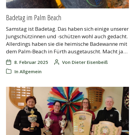
Badetag im Palm Beach
Samstag ist Badetag. Das haben sich einige unserer
Jungschützinnen und -schützen wohl auch gedacht.
Allerdings haben sie die heimische Badewanne mit
dem Palm-Beach in Fürth ausgetauscht. Macht ja…
8. Februar 2025
Von
Dieter Eisenbeiß
In
Allgemein