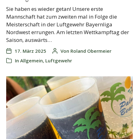
Sie haben es wieder getan! Unsere erste
Mannschaft hat zum zweiten mal in Folge die
Meisterschaft in der Luftgewehr Bayernliga
Nordwest errungen. Am letzten Wettkampftag der
Saison, auswärts…
17. März 2025
Von
Roland Obermeier
In
Allgemein
,
Luftgewehr