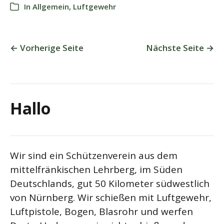
In
Allgemein
,
Luftgewehr
←
Vorherige Seite
Nächste Seite
→
Hallo
Wir sind ein Schützenverein aus dem
mittelfränkischen Lehrberg, im Süden
Deutschlands, gut 50 Kilometer südwestlich
von Nürnberg. Wir schießen mit Luftgewehr,
Luftpistole, Bogen, Blasrohr und werfen