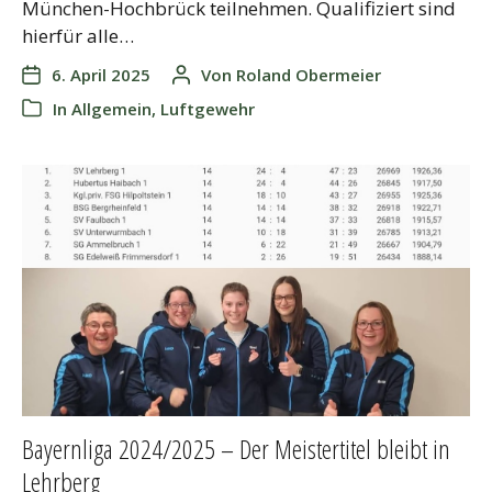
München-Hochbrück teilnehmen. Qualifiziert sind
hierfür alle…
6. April 2025
Von
Roland Obermeier
In
Allgemein
,
Luftgewehr
Bayernliga 2024/2025 – Der Meistertitel bleibt in
Lehrberg