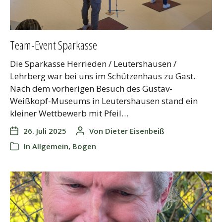
Team-Event Sparkasse
Die Sparkasse Herrieden / Leutershausen /
Lehrberg war bei uns im Schützenhaus zu Gast.
Nach dem vorherigen Besuch des Gustav-
Weißkopf-Museums in Leutershausen stand ein
kleiner Wettbewerb mit Pfeil…
26. Juli 2025
Von
Dieter Eisenbeiß
In
Allgemein
,
Bogen