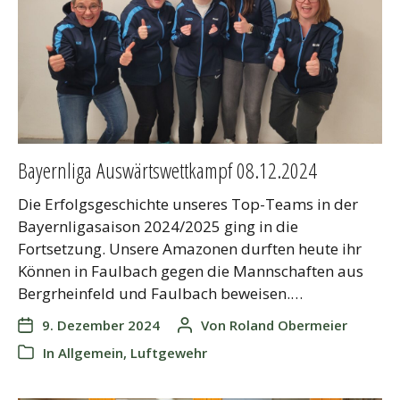
Bayernliga Auswärtswettkampf 08.12.2024
Die Erfolgsgeschichte unseres Top-Teams in der
Bayernligasaison 2024/2025 ging in die
Fortsetzung. Unsere Amazonen durften heute ihr
Können in Faulbach gegen die Mannschaften aus
Bergrheinfeld und Faulbach beweisen.…
9. Dezember 2024
Von
Roland Obermeier
In
Allgemein
,
Luftgewehr